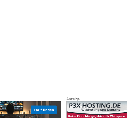
Anzeige